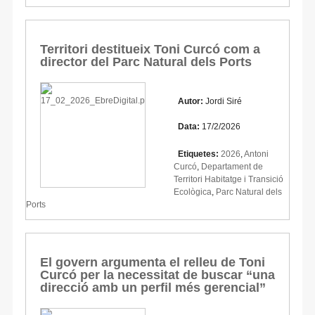
Territori destitueix Toni Curcó com a
director del Parc Natural dels Ports
Autor:
Jordi Siré
Data:
17/2/2026
Etiquetes:
2026
,
Antoni
Curcó
,
Departament de
Territori Habitatge i Transició
Ecològica
,
Parc Natural dels
Ports
El govern argumenta el relleu de Toni
Curcó per la necessitat de buscar “una
direcció amb un perfil més gerencial”