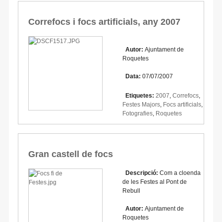
Correfocs i focs artificials, any 2007
Autor:
Ajuntament de
Roquetes
Data:
07/07/2007
Etiquetes:
2007
,
Correfocs
,
Festes Majors
,
Focs artificials
,
Fotografies
,
Roquetes
Gran castell de focs
Descripció:
Com a cloenda
de les Festes al Pont de
Rebull
Autor:
Ajuntament de
Roquetes