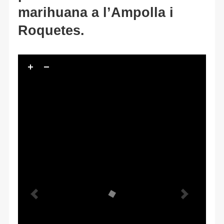
marihuana a l’Ampolla i
Roquetes.