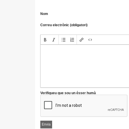
Nom
Correu electrònic (obligatori)
Verifiqueu que sou un ésser humà