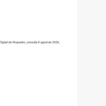
 Digital de Roquetes
, consulta 6 agost de 2026,