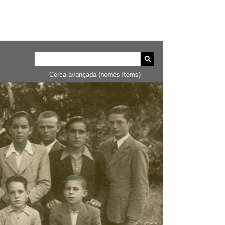
Cerca avançada (només ítems)