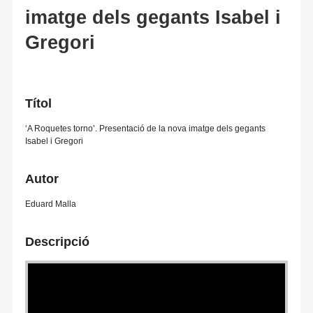
imatge dels gegants Isabel i
Gregori
Títol
‘A Roquetes torno’. Presentació de la nova imatge dels gegants
Isabel i Gregori
Autor
Eduard Malla
Descripció