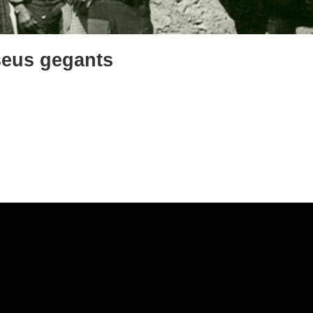
seus gegants