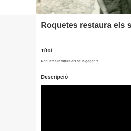
Roquetes restaura els 
Títol
Roquetes restaura els seus gegants
Descripció