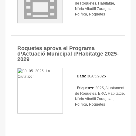
de Roquetes
,
Habitatge
,
Núria Altadill Zaragoza
,
Política
,
Roquetes
Roquetes aprova el Programa
d’Actuació Municipal d’Habitatge 2025-
2029
Data:
30/05/2025
Etiquetes:
2025
,
Ajuntament
de Roquetes
,
ERC
,
Habitatge
,
Núria Altadill Zaragoza
,
Política
,
Roquetes