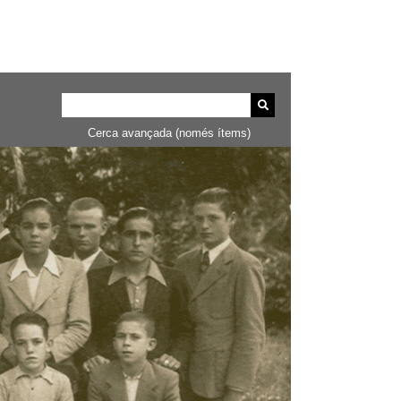
Cerca avançada (només ítems)