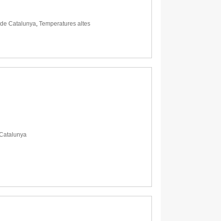
 de Catalunya
,
Temperatures altes
 Catalunya