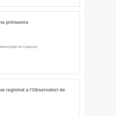
ena primavera
Meteorològic de Catalunya
ai registrat a l'Observatori de