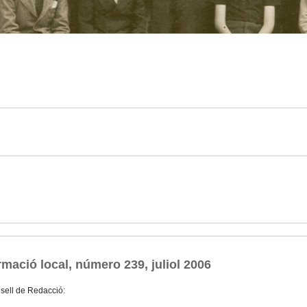
mació local, número 239, juliol 2006
sell de Redacció: