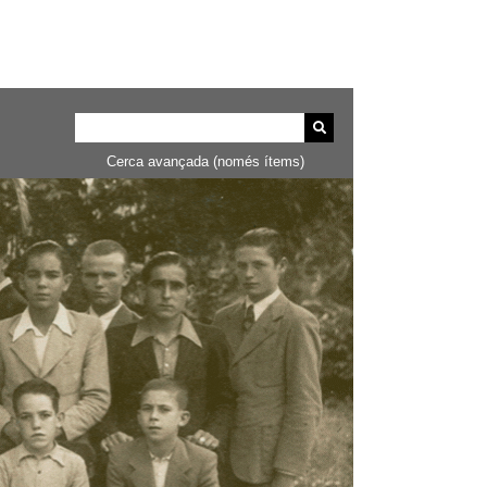
Cerca avançada (només ítems)