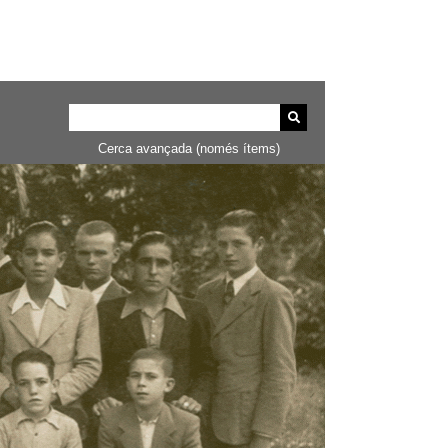
Cerca avançada (només ítems)