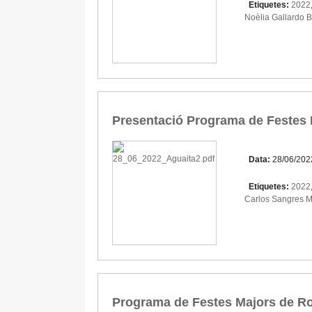
Etiquetes:
2022
Noèlia Gallardo B
Presentació Programa de Festes
Data:
28/06/202
Etiquetes:
2022
Carlos Sangres 
Programa de Festes Majors de R