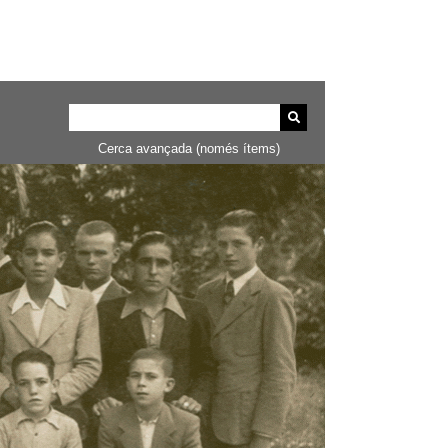
Cerca avançada (només ítems)