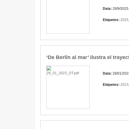
Data:
28/9/2025
Etiquetes:
2025
‘De Berlín al mar’ ilustra el traye
Data:
29/01/202
Etiquetes:
2023