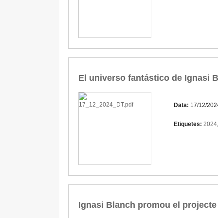
El universo fantástico de Ignasi
Data:
17/12/202
Etiquetes:
2024
Ignasi Blanch promou el projecte 