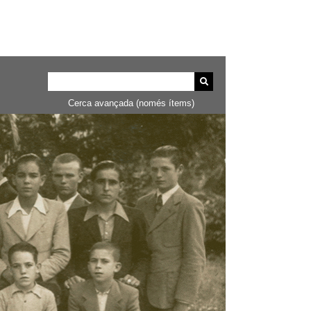
Cerca avançada (només ítems)