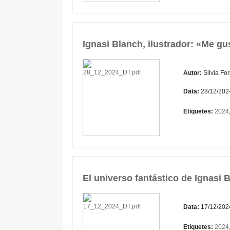
Ignasi Blanch, ilustrador: «Me gu
Autor:
Silvia Fo
Data:
28/12/202
Etiquetes:
2024
El universo fantástico de Ignasi
Data:
17/12/202
Etiquetes:
2024