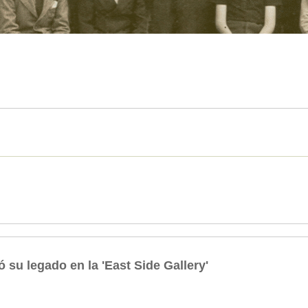
 su legado en la 'East Side Gallery'