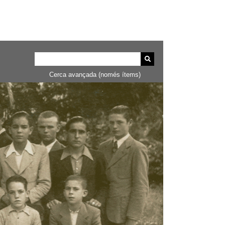
Cerca avançada (només ítems)