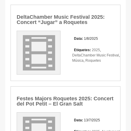
DeltaChamber Music Festival 2025:
Concert “Jugar” a Roquetes
Data:
1/8/2025
Etiquetes:
2025
,
DeltaChamber Music Festival
,
Música
,
Roquetes
Festes Majors Roquetes 2025: Concert
del Pot Petit – El Gran Salt
Data:
13/7/2025