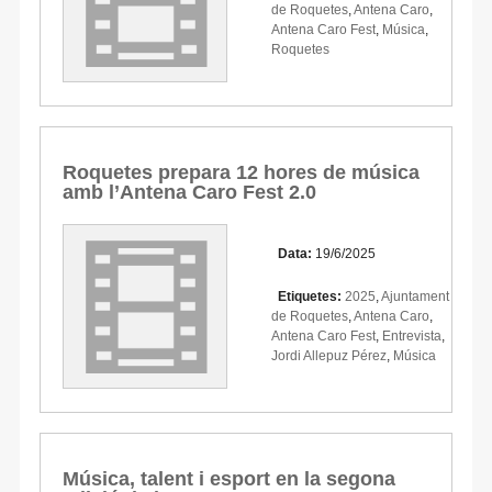
de Roquetes
,
Antena Caro
,
Antena Caro Fest
,
Música
,
Roquetes
Roquetes prepara 12 hores de música
amb l’Antena Caro Fest 2.0
Data:
19/6/2025
Etiquetes:
2025
,
Ajuntament
de Roquetes
,
Antena Caro
,
Antena Caro Fest
,
Entrevista
,
Jordi Allepuz Pérez
,
Música
Música, talent i esport en la segona