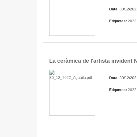
Data:
30/12/202
Etiquetes:
2022
La ceràmica de l'artista invident 
Data:
30/12/202
Etiquetes:
2022