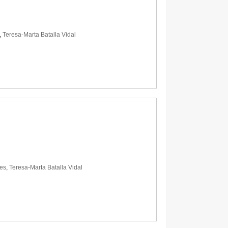
,
Teresa-Marta Batalla Vidal
es
,
Teresa-Marta Batalla Vidal