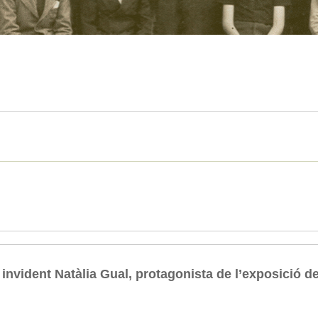
a invident Natàlia Gual, protagonista de l’exposició d