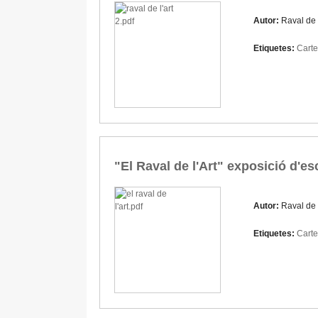
Autor:
Raval de l
Etiquetes:
Carte
"El Raval de l'Art" exposició d'es
Autor:
Raval de l
Etiquetes:
Carte