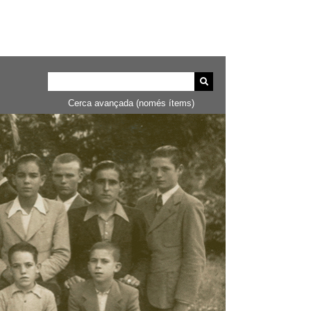
Cerca avançada (només ítems)