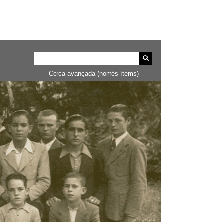
Cerca avançada (només ítems)