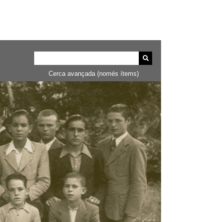
Cerca avançada (només ítems)