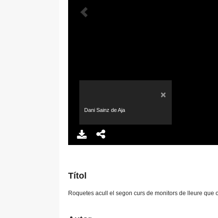
×
Dani Sainz de Aja
Títol
Roquetes acull el segon curs de monitors de lleure que 