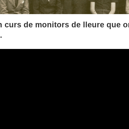
 curs de monitors de lleure que o
.