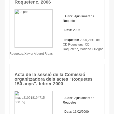
Roquetenc, 2006
Autor:
Ajuntament de
Roquetes
Data:
2006
Etiquetes:
2006
,
Arxiu del
CD Roquetenc
,
CD
Roquetenc
,
Mariano Gil Agné
,
Roquetes
,
Xavier Alegret Ribas
Acta de la sessió de la Comissió
organitzadora dels actes "Roquetes
150 anys", febrer 2000
Autor:
Ajuntament de
Roquetes
Data:
16/02/2000