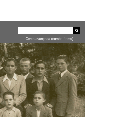
Cerca avançada (només ítems)