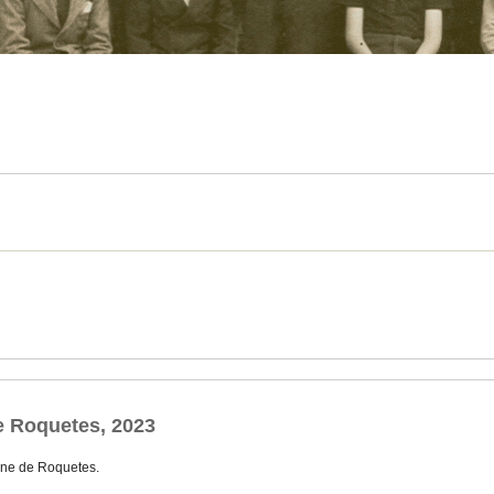
e Roquetes, 2023
ne de Roquetes.