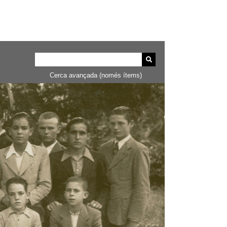
Cerca avançada (només ítems)