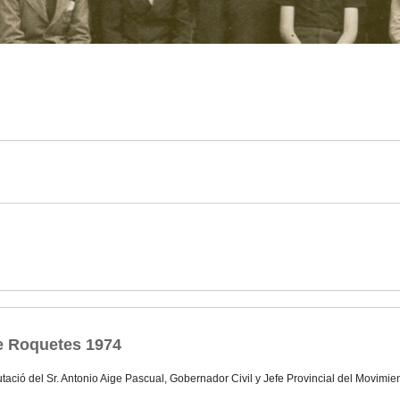
e Roquetes 1974
tació del Sr. Antonio Aige Pascual, Gobernador Civil y Jefe Provincial del Movimie