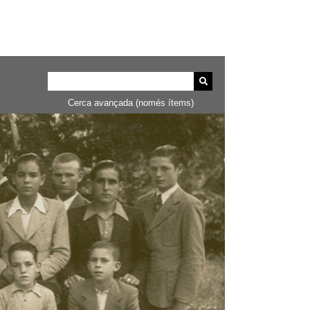
Cerca avançada (només ítems)