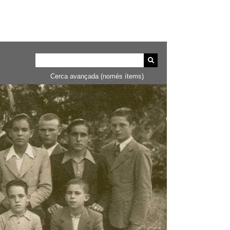
Cerca avançada (només ítems)