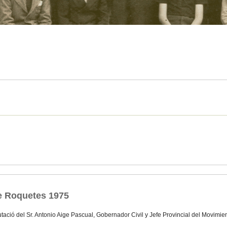
e Roquetes 1975
tació del Sr. Antonio Aige Pascual, Gobernador Civil y Jefe Provincial del Movimie