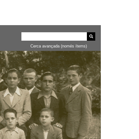
Cerca avançada (només ítems)