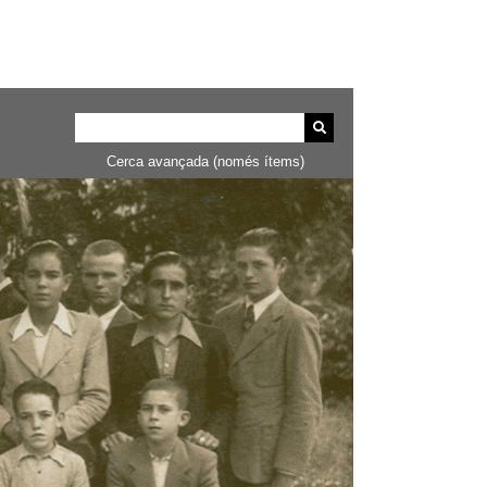
Cerca avançada (només ítems)