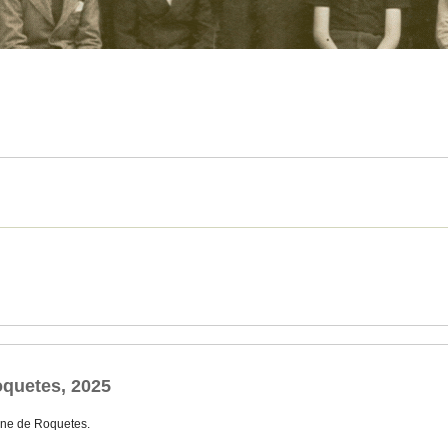
quetes, 2025
ne de Roquetes.