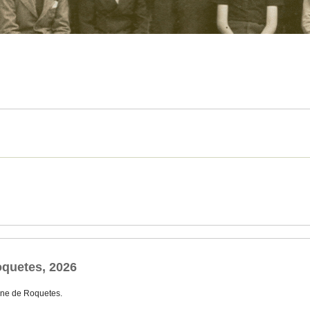
quetes, 2026
ne de Roquetes.