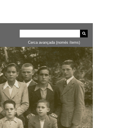
Cerca avançada (només ítems)