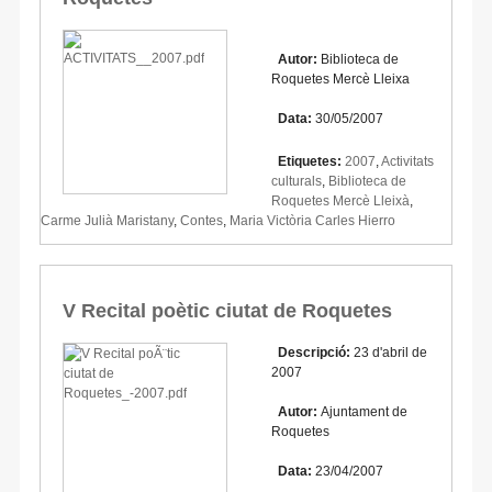
Autor:
Biblioteca de
Roquetes Mercè Lleixa
Data:
30/05/2007
Etiquetes:
2007
,
Activitats
culturals
,
Biblioteca de
Roquetes Mercè Lleixà
,
Carme Julià Maristany
,
Contes
,
Maria Victòria Carles Hierro
V Recital poètic ciutat de Roquetes
Descripció:
23 d'abril de
2007
Autor:
Ajuntament de
Roquetes
Data:
23/04/2007