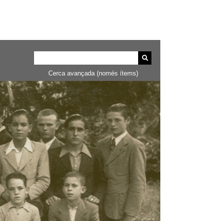
Cerca avançada (només ítems)