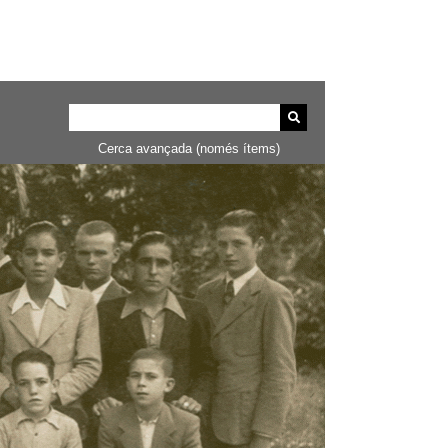
Cerca avançada (només ítems)