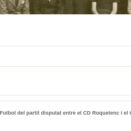
utbol del partit disputat entre el CD Roquetenc i el 