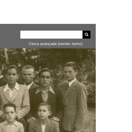
Cerca avançada (només ítems)