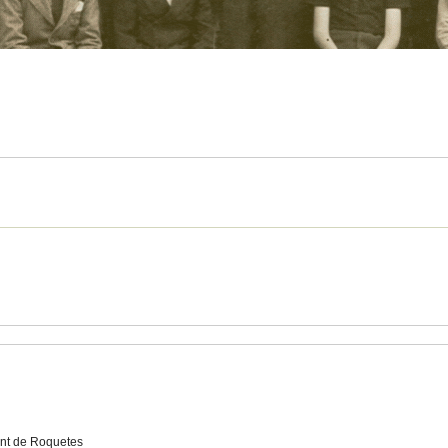
nt de Roquetes