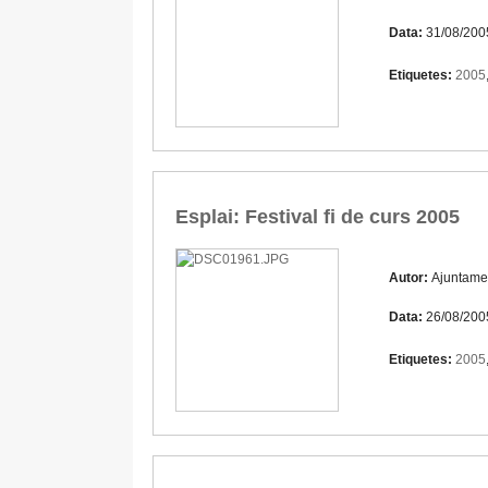
Data:
31/08/200
Etiquetes:
2005
Esplai: Festival fi de curs 2005
Autor:
Ajuntame
Data:
26/08/200
Etiquetes:
2005