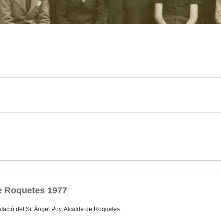
e Roquetes 1977
tació del Sr. Àngel Poy, Alcalde de Roquetes.