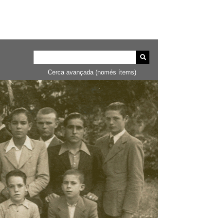
Cerca avançada (només ítems)